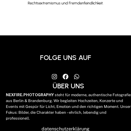
Rechtsextremismus und Fremdenfeindlichkeit​.
FOLGE UNS AUF
ÜBER UNS
NEXFIRE.PHOTOGRAPHY
steht für moderne, authentische Fotografie
aus Berlin & Brandenburg. Wir begleiten Hochzeiten, Konzerte und
Events mit Gespür für Licht, Emotion und den richtigen Moment. Unser
Fokus: Bilder, die Charakter haben – ehrlich, lebendig und
professionell.
datenschutzerklärung