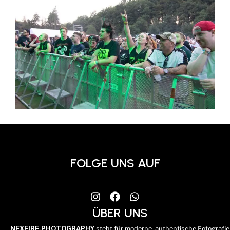
FOLGE UNS AUF
ÜBER UNS
NEXFIRE.PHOTOGRAPHY
steht für moderne, authentische Fotografie