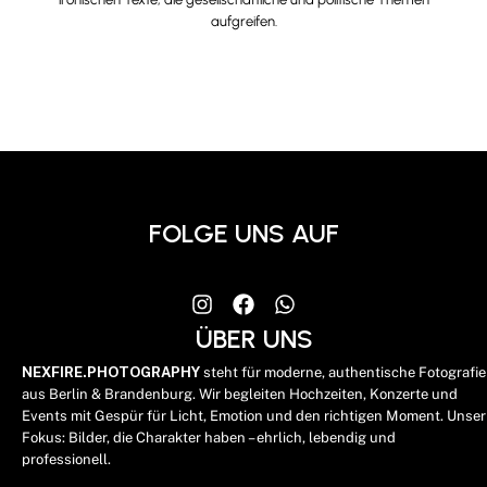
aufgreifen.
FOLGE UNS AUF
ÜBER UNS
NEXFIRE.PHOTOGRAPHY
steht für moderne, authentische Fotografie
aus Berlin & Brandenburg. Wir begleiten Hochzeiten, Konzerte und
Events mit Gespür für Licht, Emotion und den richtigen Moment. Unser
Fokus: Bilder, die Charakter haben – ehrlich, lebendig und
professionell.