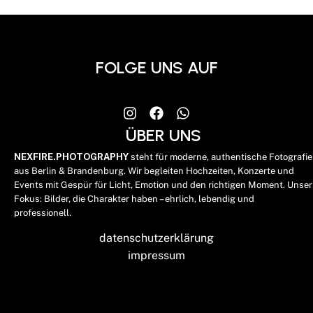
FOLGE UNS AUF
ÜBER UNS
NEXFIRE.PHOTOGRAPHY
steht für moderne, authentische Fotografie
aus Berlin & Brandenburg. Wir begleiten Hochzeiten, Konzerte und
Events mit Gespür für Licht, Emotion und den richtigen Moment. Unser
Fokus: Bilder, die Charakter haben – ehrlich, lebendig und
professionell.
datenschutzerklärung
impressum