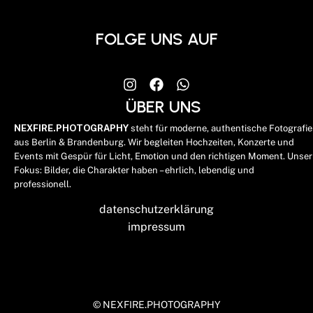
FOLGE UNS AUF
ÜBER UNS
NEXFIRE.PHOTOGRAPHY
steht für moderne, authentische Fotografie
aus Berlin & Brandenburg. Wir begleiten Hochzeiten, Konzerte und
Events mit Gespür für Licht, Emotion und den richtigen Moment. Unser
Fokus: Bilder, die Charakter haben – ehrlich, lebendig und
professionell.
datenschutzerklärung
impressum
© NEXFIRE.PHOTOGRAPHY