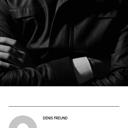
DENIS FREUND