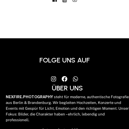
FOLGE UNS AUF
ÜBER UNS
NEXFIRE.PHOTOGRAPHY
steht für moderne, authentische Fotografie
aus Berlin & Brandenburg. Wir begleiten Hochzeiten, Konzerte und
Events mit Gespür für Licht, Emotion und den richtigen Moment. Unser
Fokus: Bilder, die Charakter haben – ehrlich, lebendig und
professionell.